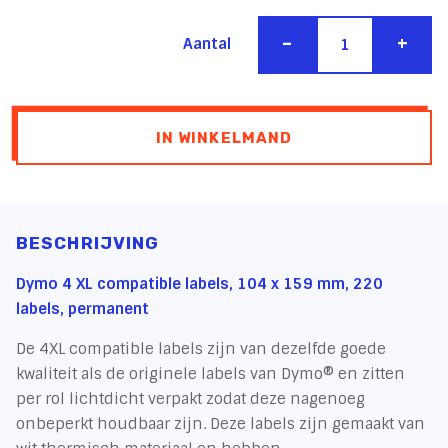
-
+
Aantal
IN WINKELMAND
BESCHRIJVING
Dymo 4 XL compatible labels, 104 x 159 mm, 220
labels, permanent
De 4XL compatible labels zijn van dezelfde goede
kwaliteit als de originele labels van Dymo® en zitten
per rol lichtdicht verpakt zodat deze nagenoeg
onbeperkt houdbaar zijn. Deze labels zijn gemaakt van