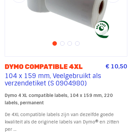
€ 10,50
DYMO COMPATIBLE 4XL
104 x 159 mm, Veelgebruikt als
verzendetiket (S 0904980)
Dymo 4 XL compatible labels, 104 x 159 mm, 220
labels, permanent
De 4XL compatible labels zijn van dezelfde goede
kwaliteit als de originele labels van Dymo® en zitten
per …