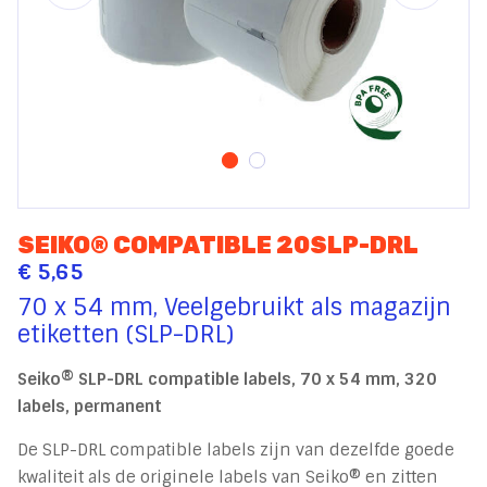
SEIKO® COMPATIBLE 20SLP-DRL
€ 5,65
70 x 54 mm, Veelgebruikt als magazijn
etiketten (SLP-DRL)
Seiko® SLP-DRL compatible labels, 70 x 54 mm, 320
labels, permanent
De SLP-DRL compatible labels zijn van dezelfde goede
kwaliteit als de originele labels van Seiko® en zitten