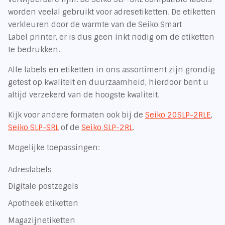
worden veelal gebruikt voor adresetiketten. De etiketten
verkleuren door de warmte van de Seiko Smart
Label printer, er is dus geen inkt nodig om de etiketten
te bedrukken.
Alle labels en etiketten in ons assortiment zijn grondig
getest op kwaliteit en duurzaamheid, hierdoor bent u
altijd verzekerd van de hoogste kwaliteit.
Kijk voor andere formaten ook bij de
Seiko 20SLP-2RLE
,
Seiko SLP-SRL
of de
Seiko SLP-2RL
.
Mogelijke toepassingen:
Adreslabels
Digitale postzegels
Apotheek etiketten
Magazijnetiketten