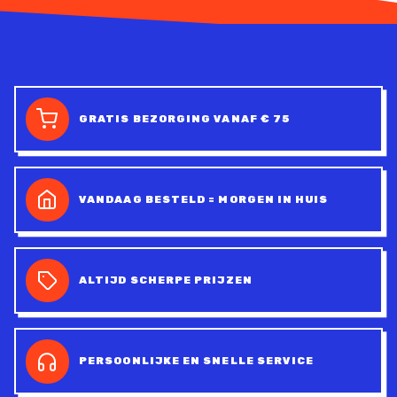
GRATIS BEZORGING VANAF € 75
VANDAAG BESTELD = MORGEN IN HUIS
ALTIJD SCHERPE PRIJZEN
PERSOONLIJKE EN SNELLE SERVICE