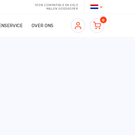
100% COMPATIBLE EN VELE
MALEN GOEDKOPER
0
ENSERVICE
OVER ONS