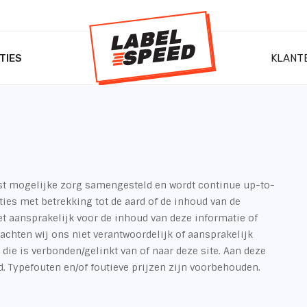
TIES
KLANT
st mogelijke zorg samengesteld en wordt continue up-to-
es met betrekking tot de aard of de inhoud van de
et aansprakelijk voor de inhoud van deze informatie of
achten wij ons niet verantwoordelijk of aansprakelijk
 die is verbonden/gelinkt van of naar deze site. Aan deze
. Typefouten en/of foutieve prijzen zijn voorbehouden.