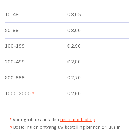
10-49
€ 3,05
50-99
€ 3,00
100-199
€ 2,90
200-499
€ 2,80
500-999
€ 2,70
1000-2000
*
€ 2,60
*
Voor grotere aantallen
neem contact op
//
Bestel nu en ontvang uw bestelling binnen 24 uur in