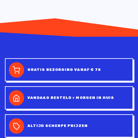
GRATIS BEZORGING VANAF € 75
VANDAAG BESTELD = MORGEN IN HUIS
ALTIJD SCHERPE PRIJZEN