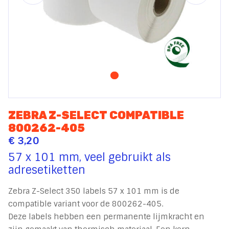
ZEBRA Z-SELECT COMPATIBLE
800262-405
€ 3,20
57 x 101 mm, veel gebruikt als
adresetiketten
Zebra Z-Select 350 labels 57 x 101 mm is de
compatible variant voor de 800262-405.
Deze labels hebben een permanente lijmkracht en