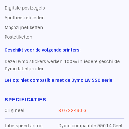
Digitale postzegels
Apotheek etiketten
Magazijnetiketten
Postetiketten
Geschikt voor de volgende printers:
Deze Dymo stickers werken 100% in iedere geschikte
Dymo labelprinter.
Let op: niet compatible met de Dymo LW 550 serie
SPECIFICATIES
Origineel
S 0722430 G
Labelspeed art nr.
Dymo compatible 99014 Geel