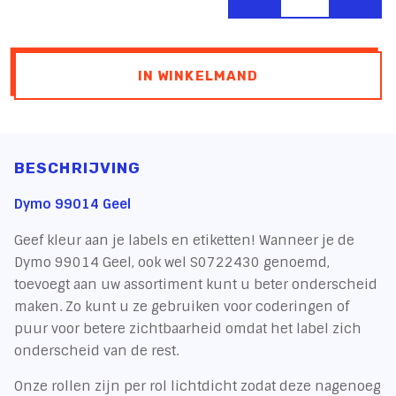
IN WINKELMAND
BESCHRIJVING
Dymo 99014 Geel
Geef kleur aan je labels en etiketten! Wanneer je de
Dymo 99014 Geel, ook wel S0722430 genoemd,
toevoegt aan uw assortiment kunt u beter onderscheid
maken. Zo kunt u ze gebruiken voor coderingen of
puur voor betere zichtbaarheid omdat het label zich
onderscheid van de rest.
Onze rollen zijn per rol lichtdicht zodat deze nagenoeg