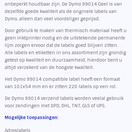
onbeperkt houdbaar zijn. De Dymo 99014 Geel is van
dezelfde goede kwaliteit als de originele labels van
Dymo, alleen dan veel voordeliger geprijsd.
Door gebruik te maken van thermisch materiaal heeft u
geen inktprinter nodig en de uitstekende permanente
lijm zorgen ervoor dat de labels goed blijven zitten.
Alle labels en etiketten in ons assortiment zijn grondig
getest op kwaliteit en duurzaamheid, hierdoor bent u
altijd verzekerd van de hoogste kwaliteit.
Het Dymo 99014 compatible label heeft een formaat
van 101x54 mm en er zitten 220 labels op een rol.
De Dymo 99014 verzend labels worden veelal gebruik
voor zendingen met DPD, DHL, TNT, GLS of UPS.
Mogelijke toepassingen:
Adreslabels