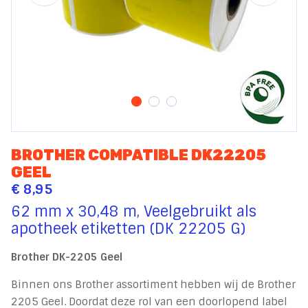
BROTHER COMPATIBLE DK22205
GEEL
€ 8,95
62 mm x 30,48 m, Veelgebruikt als
apotheek etiketten (DK 22205 G)
Brother DK-2205 Geel
Binnen ons Brother assortiment hebben wij de Brother
2205 Geel. Doordat deze rol van een doorlopend label