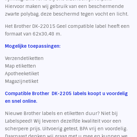
Hiervoor maken wij gebruik van een beschermende
zwarte polybag, deze beschermd tegen vocht en licht.
Het Brother DK-22015 Geel compatible label heeft een
formaat van 62x30,48 m.
Mogelijke toepassingen:
Verzendetiketten
Map etiketten
Apotheeketiket
Magazijnetiket
Compatible Brother DK-2205 labels koopt u voordelig
en snel online.
Nieuwe Brother labels en etiketten duur? Niet bij
Labelspeed! Wij leveren dezelfde kwaliteit voor een
scherpere prijs. Uitvoerig getest, BPA vrij en voordelig.
Daarnaast denken wij graag met u mee en kunnen we