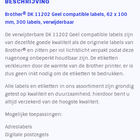
BESCHRIJVING
Brother® DK 11202 Geel compatible labels, 62 x 100
mm, 300 labels, verwijderbaar
De verwijderbare DK 11202 Geel compatible labels zijn
van dezelfde goede kwaliteit als de originele labels van
Brother® en zitten per rol lichtdicht verpakt zodat deze
nagenoeg onbeperkt houdbaar zijn. De etiketten
verkleuren door de warmte van de Brother printer, er is
dus geen inkt nodig om de etiketten te bedrukken.
Alle labels en etiketten in ons assortiment zijn grondig
getest op kwaliteit en duurzaamheid, hierdoor bent u
altijd verzekerd van de hoogste kwaliteit.
Mogelijke toepassingen:
Adreslabels
Digitale postzegels