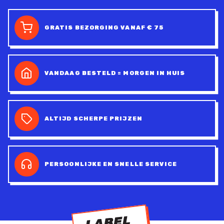
GRATIS BEZORGING VANAF € 75
VANDAAG BESTELD = MORGEN IN HUIS
ALTIJD SCHERPE PRIJZEN
PERSOONLIJKE EN SNELLE SERVICE