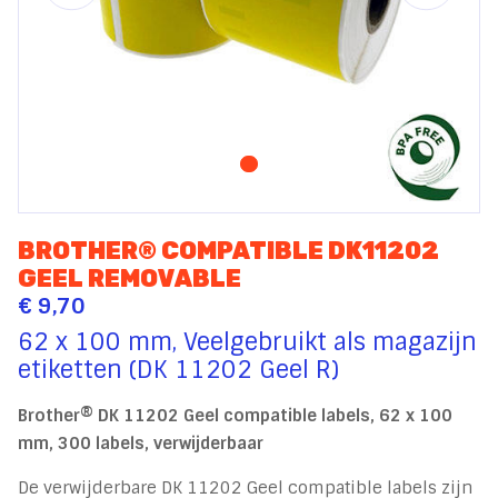
BROTHER® COMPATIBLE DK11202
GEEL REMOVABLE
€ 9,70
62 x 100 mm, Veelgebruikt als magazijn
etiketten (DK 11202 Geel R)
Brother® DK 11202 Geel compatible labels, 62 x 100
mm, 300 labels, verwijderbaar
De verwijderbare DK 11202 Geel compatible labels zijn