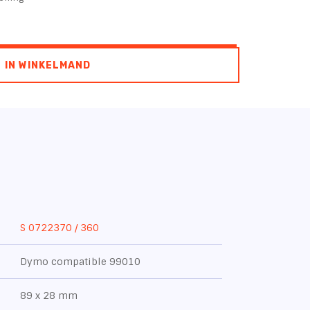
IN WINKELMAND
S 0722370 / 360
Dymo compatible 99010
89 x 28 mm