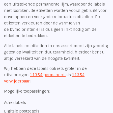
een uitstekende permanente lijm, waardoor de labels
niet losraken. De etiketten worden vooral gebruikt voor
enveloppen en voor grote retouradres etiketten. De
etiketten verkleuren door de warmte van
de Dymo printer, er is dus geen inkt nodig om de
etiketten te bedrukken.
Alle labels en etiketten in ons assortiment zijn grondig
getest op kwaliteit en duurzaamheid, hierdoor bent u
altijd verzekerd van de hoogste kwaliteit.
Wij hebben deze labels ook iets groter in de
uitvoeringen
11354 permanent
als
11354
verwijderbaar
!
Mogelijke toepassingen:
Adreslabels
Digitale postzegels