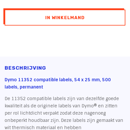
IN WINKELMAND
BESCHRIJVING
Dymo 11352 compatible labels, 54 x 25 mm, 500
labels, permanent
De 11352 compatible labels zijn van dezelfde goede
kwaliteit als de originele labels van Dymo® en zitten
per rol lichtdicht verpakt zodat deze nagenoeg
onbeperkt houdbaar zijn. Deze labels zijn gemaakt van
wit thermisch materiaal en hebben