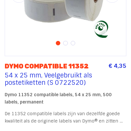
€ 4,35
DYMO COMPATIBLE 11352
54 x 25 mm, Veelgebruikt als
postetiketten (S 0722520)
Dymo 11352 compatible labels, 54 x 25 mm, 500
labels, permanent
De 11352 compatible labels zijn van dezelfde goede
kwaliteit als de originele labels van Dymo® en zitten …