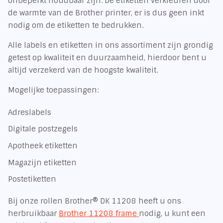
onbeperkt houdbaar zijn. De etiketten verkleuren door
de warmte van de Brother printer, er is dus geen inkt
nodig om de etiketten te bedrukken.
Alle labels en etiketten in ons assortiment zijn grondig
getest op kwaliteit en duurzaamheid, hierdoor bent u
altijd verzekerd van de hoogste kwaliteit.
Mogelijke toepassingen:
Adreslabels
Digitale postzegels
Apotheek etiketten
Magazijn etiketten
Postetiketten
Bij onze rollen Brother® DK 11208 heeft u ons
herbruikbaar
Brother 11208 frame
nodig, u kunt een