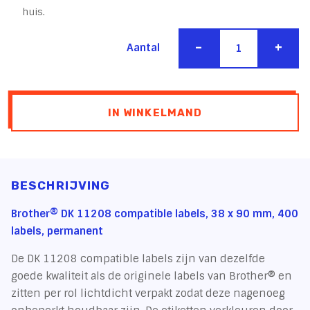
huis.
-
+
Aantal
IN WINKELMAND
BESCHRIJVING
Brother® DK 11208 compatible labels, 38 x 90 mm, 400
labels, permanent
De DK 11208 compatible labels zijn van dezelfde
goede kwaliteit als de originele labels van Brother® en
zitten per rol lichtdicht verpakt zodat deze nagenoeg