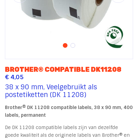
BROTHER® COMPATIBLE DK11208
€ 4,05
38 x 90 mm, Veelgebruikt als
postetiketten (DK 11208)
Brother® DK 11208 compatible labels, 38 x 90 mm, 400
labels, permanent
De DK 11208 compatible labels zijn van dezelfde
goede kwaliteit als de originele labels van Brother® en