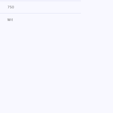
750
Wit