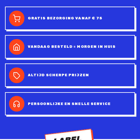
GRATIS BEZORGING VANAF € 75
VANDAAG BESTELD = MORGEN IN HUIS
ALTIJD SCHERPE PRIJZEN
PERSOONLIJKE EN SNELLE SERVICE