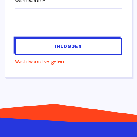
Wachtwoord*
Wachtwoord vergeten